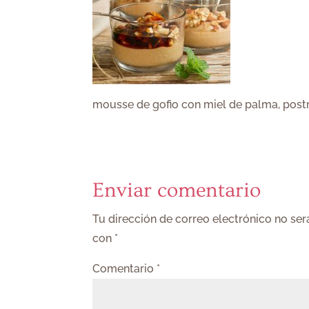
mousse de gofio con miel de palma, postr
Enviar comentario
Tu dirección de correo electrónico no ser
con
*
Comentario
*