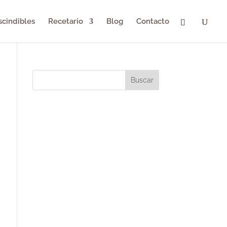
scindibles
Recetario
Blog
Contacto
Buscar