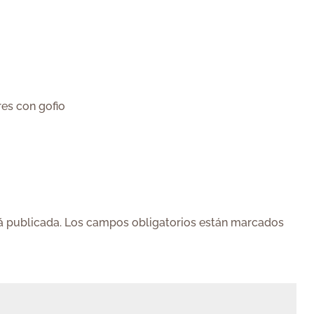
es con gofio
á publicada.
Los campos obligatorios están marcados