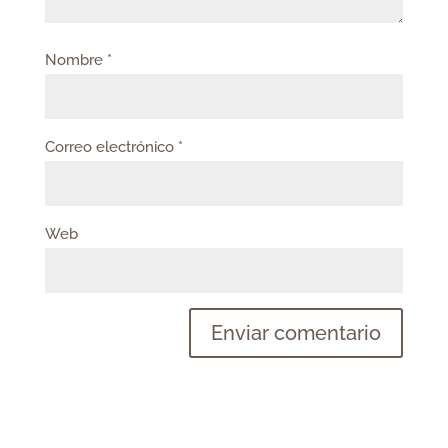
Nombre
*
Correo electrónico
*
Web