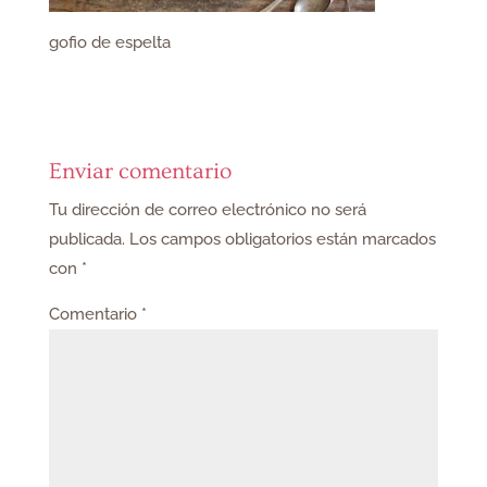
gofio de espelta
Enviar comentario
Tu dirección de correo electrónico no será
publicada.
Los campos obligatorios están marcados
con
*
Comentario
*