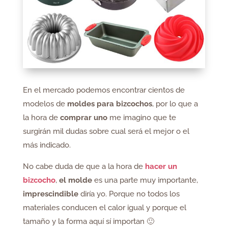
En el mercado podemos encontrar cientos de
modelos de
moldes para bizcochos
, por lo que a
la hora de
comprar uno
me imagino que te
surgirán mil dudas sobre cual será el mejor o el
más indicado.
No cabe duda de que a la hora de
hacer un
bizcocho
,
el molde
es una parte muy importante,
imprescindible
diría yo. Porque no todos los
materiales conducen el calor igual y porque el
tamaño y la forma aquí sí importan 🙂