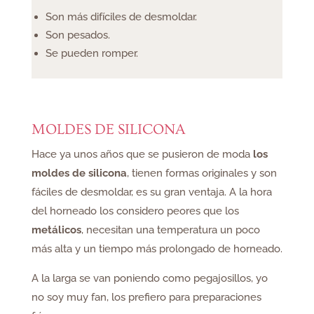
Son más difíciles de desmoldar.
Son pesados.
Se pueden romper.
MOLDES DE SILICONA
Hace ya unos años que se pusieron de moda
los
moldes de silicona
, tienen formas originales y son
fáciles de desmoldar, es su gran ventaja. A la hora
del horneado los considero peores que los
metálicos
, necesitan una temperatura un poco
más alta y un tiempo más prolongado de horneado.
A la larga se van poniendo como pegajosillos, yo
no soy muy fan, los prefiero para preparaciones