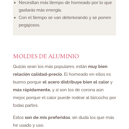
Necesitan más tiempo de horneado por lo que
gastarás más energía.
Con el tiempo se van deteriorando y se ponen
pegajosos.
MOLDES DE ALUMINIO
Quizás sean los más populares, están
muy bien
relación calidad-precio
. El horneado en ellos es
bueno porque
el acero distribuye bien el calor
y
más rápidamente,
y si son los de corona aún
mejor, porque el calor puede rodear al bizcocho por
todas partes.
Estos
son de mis preferidos
, sin duda los que más
he usado y uso.