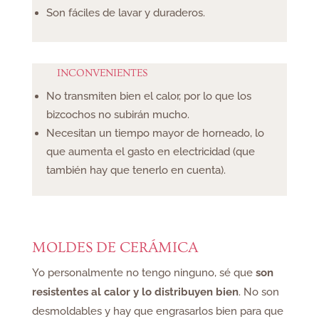
Son fáciles de lavar y duraderos.
​INCONVENIENTES
No transmiten bien el calor, por lo que los
bizcochos no subirán mucho.
Necesitan un tiempo mayor de horneado, lo
que aumenta el gasto en electricidad (que
también hay que tenerlo en cuenta).
MOLDES DE CERÁMICA
Yo personalmente no tengo ninguno, sé que
son
resistentes al calor y lo distribuyen bien
. No son
desmoldables y hay que engrasarlos bien para que