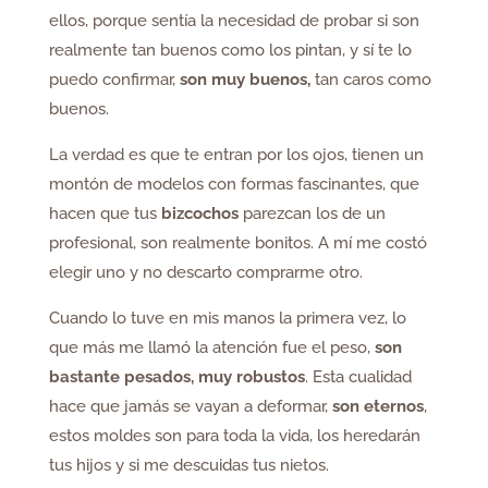
ellos, porque sentía la necesidad de probar si son
realmente tan buenos como los pintan, y sí te lo
puedo confirmar,
son muy buenos,
tan caros como
buenos.
La verdad es que te entran por los ojos, tienen un
montón de modelos con formas fascinantes, que
hacen que tus
bizcochos
parezcan los de un
profesional, son realmente bonitos. A mí me costó
elegir uno y no descarto comprarme otro.
Cuando lo tuve en mis manos la primera vez, lo
que más me llamó la atención fue el peso,
son
bastante pesados, muy robustos
. Esta cualidad
hace que jamás se vayan a deformar,
son eternos
,
estos moldes son para toda la vida, los heredarán
tus hijos y si me descuidas tus nietos.