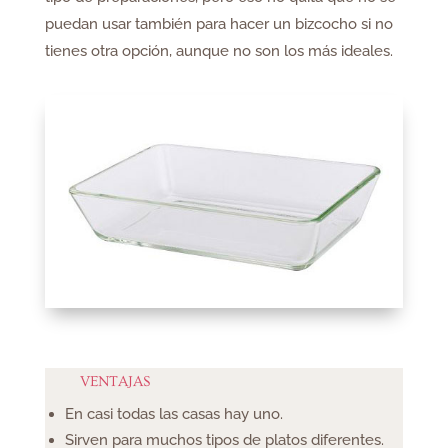
puedan usar también para hacer un bizcocho si no
tienes otra opción, aunque no son los más ideales.
VENTAJAS
En casi todas las casas hay uno.
Sirven para muchos tipos de platos diferentes.