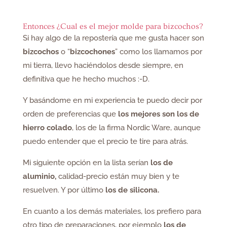
Entonces ¿Cual es el mejor molde para bizcochos?
Si hay algo de la repostería que me gusta hacer son
bizcochos
o “
bizcochones
” como los llamamos por
mi tierra, llevo haciéndolos desde siempre, en
definitiva que he hecho muchos :-D.
Y basándome en mi experiencia te puedo decir por
orden de preferencias que
los mejores son los de
hierro colado
, los de la firma Nordic Ware, aunque
puedo entender que el precio te tire para atrás.
Mi siguiente opción en la lista serían
los de
aluminio,
calidad-precio están muy bien y te
resuelven. Y por último
los de silicona.
En cuanto a los demás materiales, los prefiero para
otro tipo de preparaciones, por ejemplo
los de