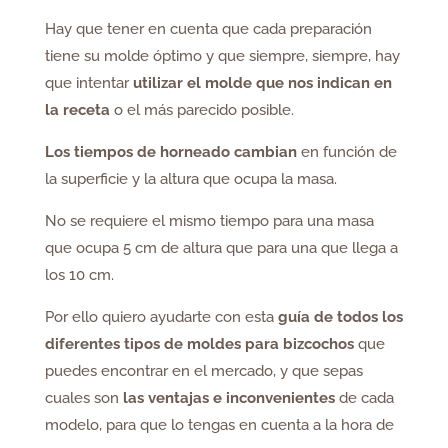
Hay que tener en cuenta que cada preparación
tiene su molde óptimo y que siempre, siempre, hay
que intentar
utilizar el molde que nos indican en
la receta
o el más parecido posible.
Los tiempos de horneado cambian
en función de
la superficie y la altura que ocupa la masa.
No se requiere el mismo tiempo para una masa
que ocupa 5 cm de altura que para una que llega a
los 10 cm.
Por ello quiero ayudarte con esta
guía de todos los
diferentes tipos de moldes
para bizcochos
que
puedes encontrar en el mercado, y que sepas
cuales son
las ventajas e inconvenientes
de cada
modelo, para que lo tengas en cuenta a la hora de