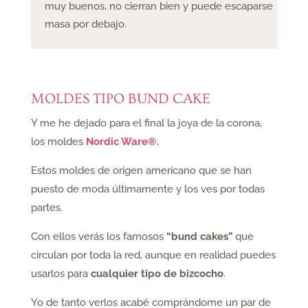
muy buenos, no cierran bien y puede escaparse
masa por debajo.
MOLDES TIPO BUND CAKE
Y me he dejado para el final la joya de la corona,
los moldes
Nordic Ware®.
Estos moldes de origen americano que se han
puesto de moda últimamente y los ves por todas
partes.
Con ellos verás los famosos
“bund cakes”
que
circulan por toda la red, aunque en realidad puedes
usarlos para
cualquier tipo de bizcocho
.
Yo de tanto verlos acabé comprándome un par de