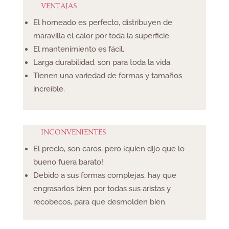
VENTAJAS
El horneado es perfecto, distribuyen de
maravilla el calor por toda la superficie.
El mantenimiento es fácil.
Larga durabilidad, son para toda la vida.
Tienen una variedad de formas y tamaños
increíble.
​INCONVENIENTES
El precio, son caros, pero ¡quien dijo que lo
bueno fuera barato!
Debido a sus formas complejas, hay que
engrasarlos bien por todas sus aristas y
recobecos, para que desmolden bien.