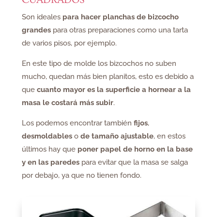
Son ideales
para hacer planchas de bizcocho
grandes
para otras preparaciones como una tarta
de varios pisos, por ejemplo.
En este tipo de molde los bizcochos no suben
mucho, quedan más bien planitos, esto es debido a
que
cuanto mayor es la superficie a hornear a la
masa le costará más subir
.
Los podemos encontrar también
fijos
,
desmoldables
o
de tamaño ajustable
, en estos
últimos hay que
poner papel de horno en la base
y en las paredes
para evitar que la masa se salga
por debajo, ya que no tienen fondo.