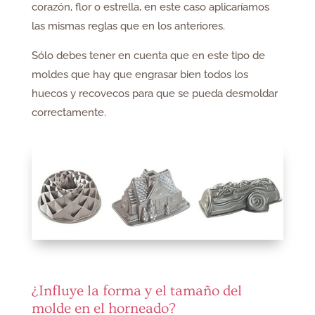
corazón, flor o estrella, en este caso aplicaríamos
las mismas reglas que en los anteriores.
Sólo debes tener en cuenta que en este tipo de
moldes que hay que engrasar bien todos los
huecos y recovecos para que se pueda desmoldar
correctamente.
¿Influye la forma y el tamaño del
molde en el horneado?