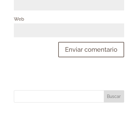
Web
Buscar