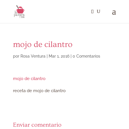
mojo de cilantro
por
Rosa Ventura
|
Mar 1, 2016
|
0 Comentarios
mojo de cilantro
receta de mojo de cilantro
Enviar comentario