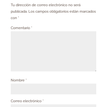
Tu dirección de correo electrónico no será
publicada.
Los campos obligatorios están marcados
con
*
Comentario
*
Nombre
*
Correo electrónico
*