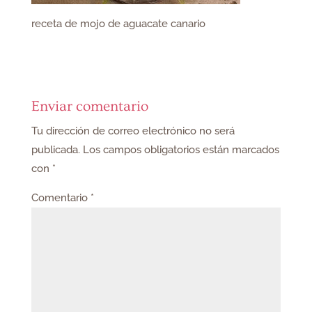
receta de mojo de aguacate canario
Enviar comentario
Tu dirección de correo electrónico no será
publicada.
Los campos obligatorios están marcados
con
*
Comentario
*