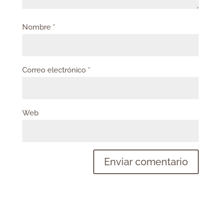
Nombre
*
Correo electrónico
*
Web