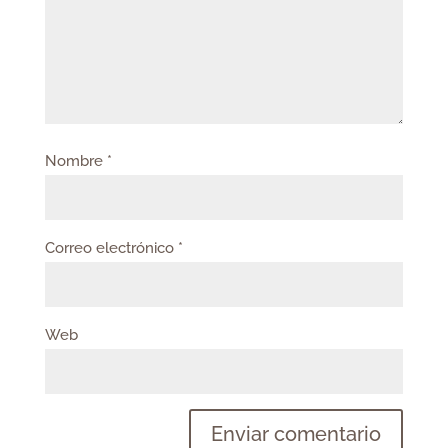
Nombre
*
Correo electrónico
*
Web