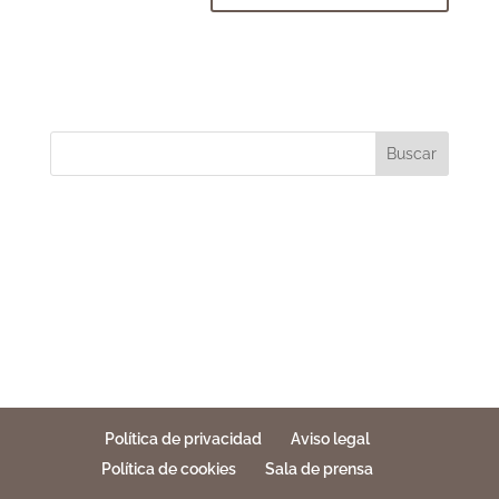
Buscar
Política de privacidad
Aviso legal
Política de cookies
Sala de prensa