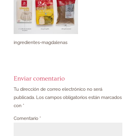
ingredientes-magdalenas
Enviar comentario
Tu dirección de correo electrónico no será
publicada.
Los campos obligatorios están marcados
con
*
Comentario
*