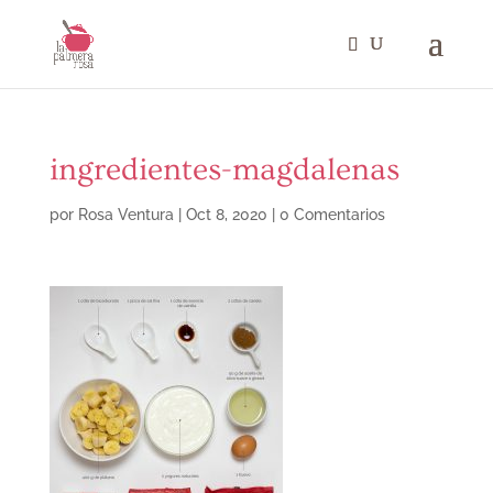
ingredientes-magdalenas
por
Rosa Ventura
|
Oct 8, 2020
|
0 Comentarios