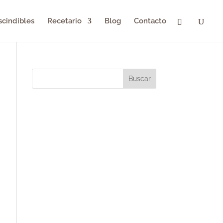
scindibles
Recetario
Blog
Contacto
Buscar