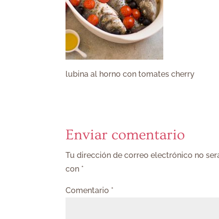
lubina al horno con tomates cherry
Enviar comentario
Tu dirección de correo electrónico no ser
con
*
Comentario
*