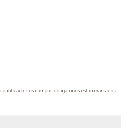
á publicada.
Los campos obligatorios están marcados