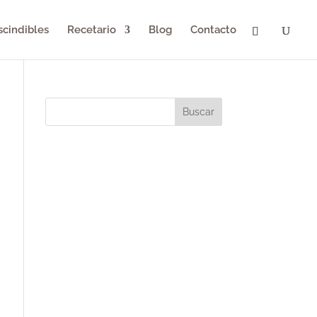
scindibles
Recetario
Blog
Contacto
Buscar