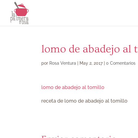
lomo de abadejo al 
por
Rosa Ventura
|
May 2, 2017
|
0 Comentarios
lomo de abadejo al tomillo
receta de lomo de abadejo al tomillo