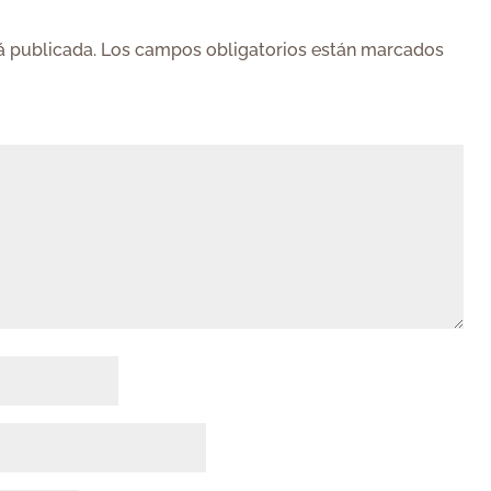
á publicada.
Los campos obligatorios están marcados