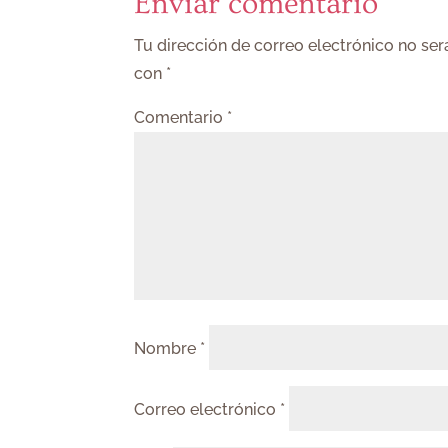
Enviar comentario
Tu dirección de correo electrónico no ser
con
*
Comentario
*
Nombre
*
Correo electrónico
*