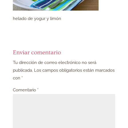
helado de yogur y limón
Enviar comentario
Tu dirección de correo electrónico no será
publicada.
Los campos obligatorios están marcados
con
*
Comentario
*