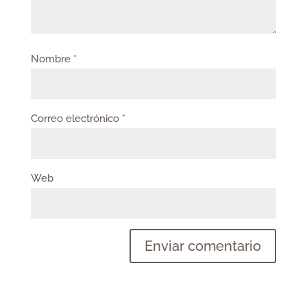
Nombre
*
Correo electrónico
*
Web