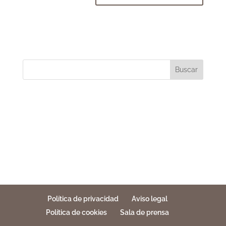
Buscar
Política de privacidad
Aviso legal
Política de cookies
Sala de prensa