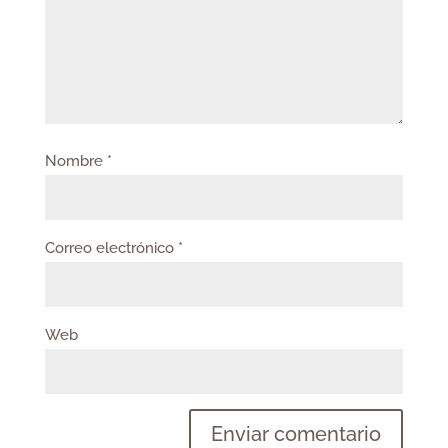
Nombre
*
Correo electrónico
*
Web