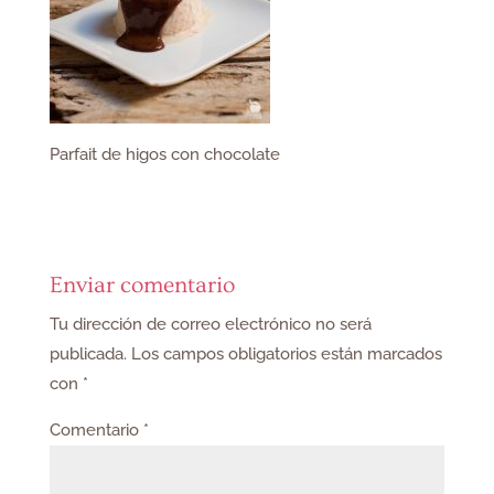
Parfait de higos con chocolate
Enviar comentario
Tu dirección de correo electrónico no será
publicada.
Los campos obligatorios están marcados
con
*
Comentario
*