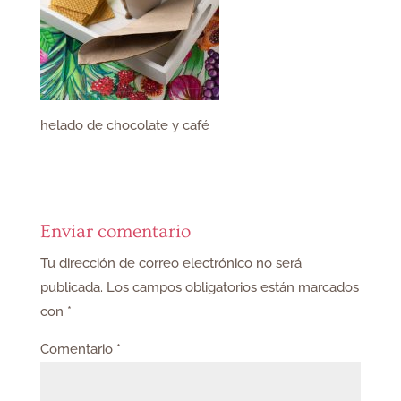
helado de chocolate y café
Enviar comentario
Tu dirección de correo electrónico no será
publicada.
Los campos obligatorios están marcados
con
*
Comentario
*