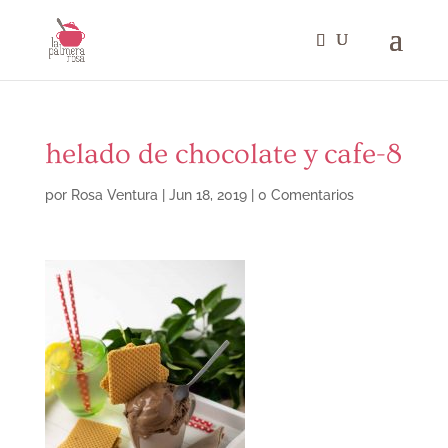
helado de chocolate y cafe-8
por
Rosa Ventura
|
Jun 18, 2019
|
0 Comentarios