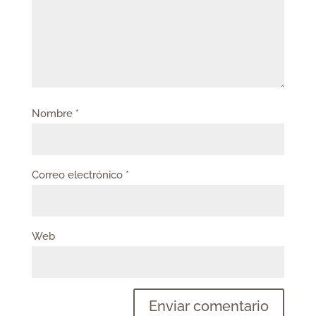
Nombre
*
Correo electrónico
*
Web