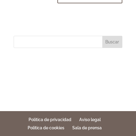
Buscar
Política de privacidad
Aviso legal
Política de cookies
Sala de prensa