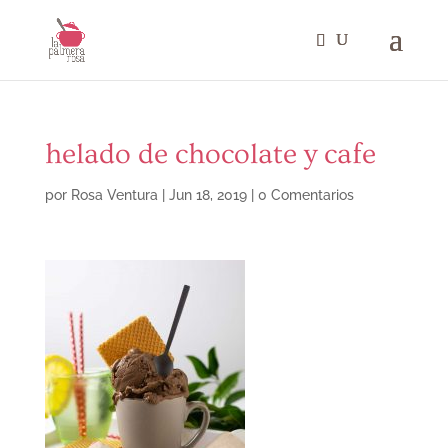
helado de chocolate y cafe
por
Rosa Ventura
|
Jun 18, 2019
|
0 Comentarios