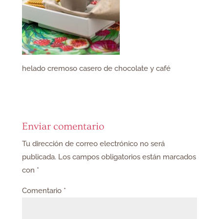
helado cremoso casero de chocolate y café
Enviar comentario
Tu dirección de correo electrónico no será
publicada.
Los campos obligatorios están marcados
con
*
Comentario
*