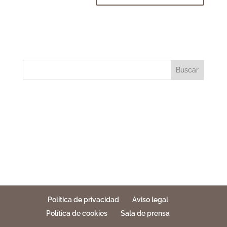
Buscar
Política de privacidad
Aviso legal
Política de cookies
Sala de prensa