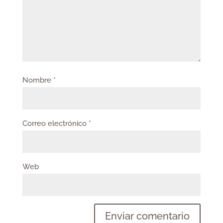
Nombre
*
Correo electrónico
*
Web