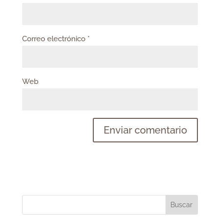
Correo electrónico
*
Web
Buscar