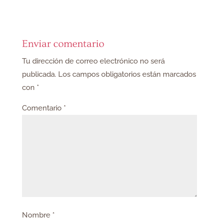
Enviar comentario
Tu dirección de correo electrónico no será
publicada.
Los campos obligatorios están marcados
con
*
Comentario
*
Nombre
*