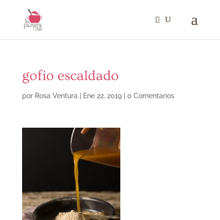
gofio escaldado
por
Rosa Ventura
|
Ene 22, 2019
|
0 Comentarios