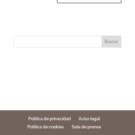
Buscar
Política de privacidad
Aviso legal
Política de cookies
Sala de prensa