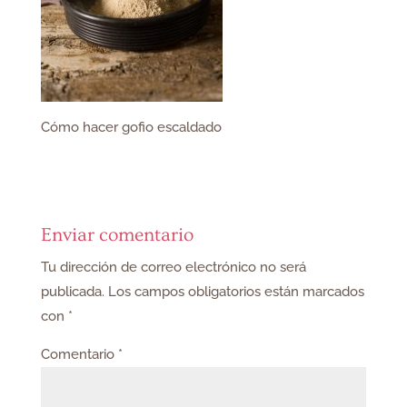
Cómo hacer gofio escaldado
Enviar comentario
Tu dirección de correo electrónico no será
publicada.
Los campos obligatorios están marcados
con
*
Comentario
*