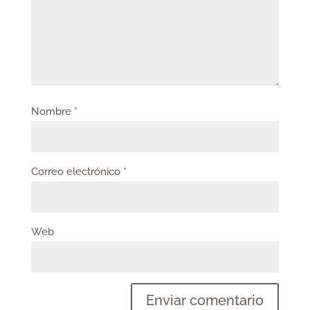
Nombre
*
Correo electrónico
*
Web