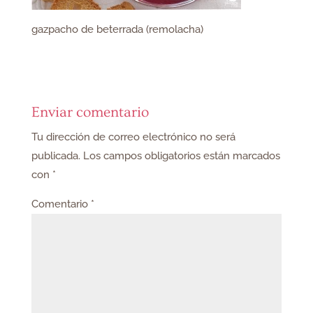
gazpacho de beterrada (remolacha)
Enviar comentario
Tu dirección de correo electrónico no será
publicada.
Los campos obligatorios están marcados
con
*
Comentario
*