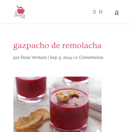
gazpacho de remolacha
por
Rosa Ventura
|
Sep 5, 2014
|
0 Comentarios