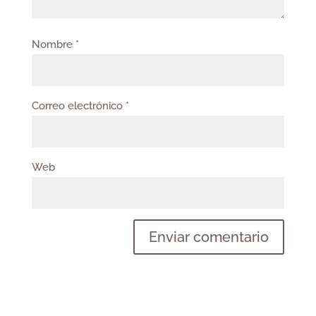
Nombre
*
Correo electrónico
*
Web