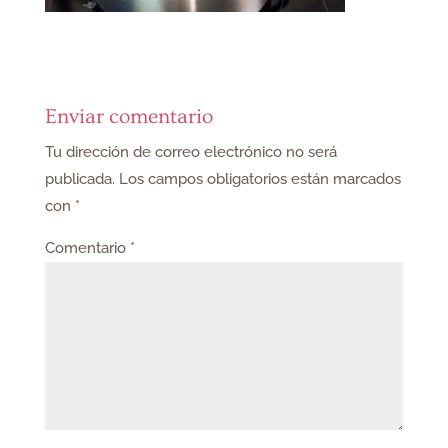
Enviar comentario
Tu dirección de correo electrónico no será
publicada.
Los campos obligatorios están marcados
con
*
Comentario
*