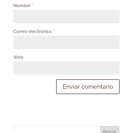
Nombre
*
Correo electrónico
*
Web
Buscar