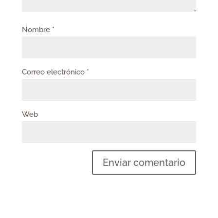
Nombre
*
Correo electrónico
*
Web