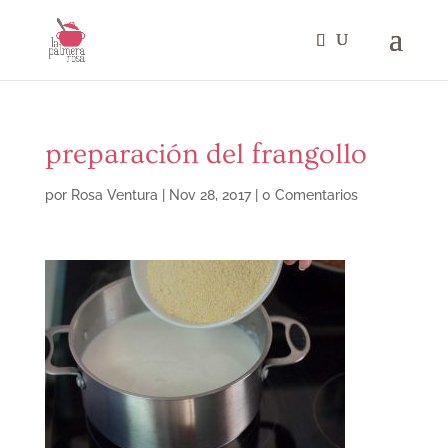
preparación del frangollo
por
Rosa Ventura
|
Nov 28, 2017
|
0 Comentarios