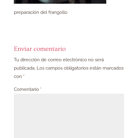
preparación del frangollo
Enviar comentario
Tu dirección de correo electrónico no será
publicada.
Los campos obligatorios están marcados
con
*
Comentario
*