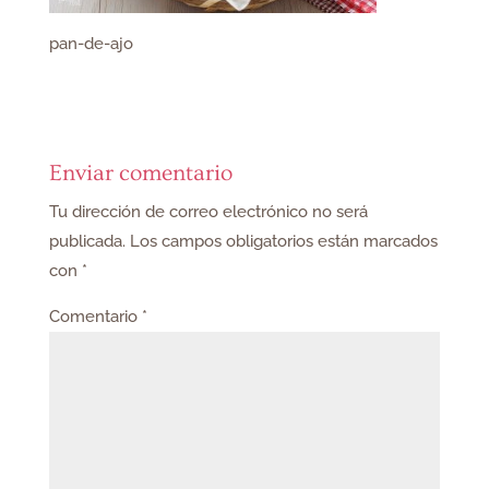
pan-de-ajo
Enviar comentario
Tu dirección de correo electrónico no será
publicada.
Los campos obligatorios están marcados
con
*
Comentario
*