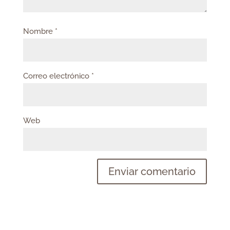
Nombre
*
Correo electrónico
*
Web