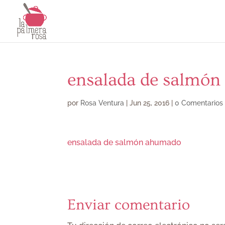
ensalada de salmó
por
Rosa Ventura
|
Jun 25, 2016
|
0 Comentarios
ensalada de salmón ahumado
Enviar comentario