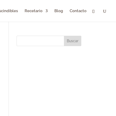
scindibles
Recetario
Blog
Contacto
Buscar