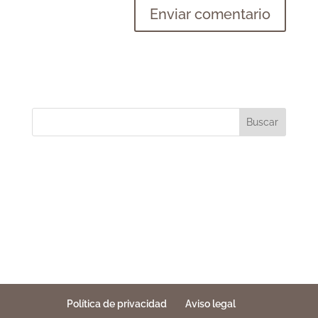
Buscar
Política de privacidad
Aviso legal