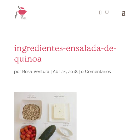
ingredientes-ensalada-de-
quinoa
por
Rosa Ventura
|
Abr 24, 2018
|
0 Comentarios