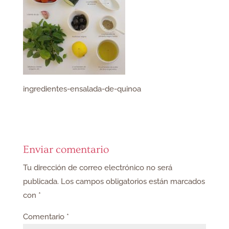
ingredientes-ensalada-de-quinoa
Enviar comentario
Tu dirección de correo electrónico no será
publicada.
Los campos obligatorios están marcados
con
*
Comentario
*