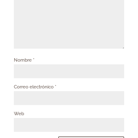
Nombre
*
Correo electrónico
*
Web