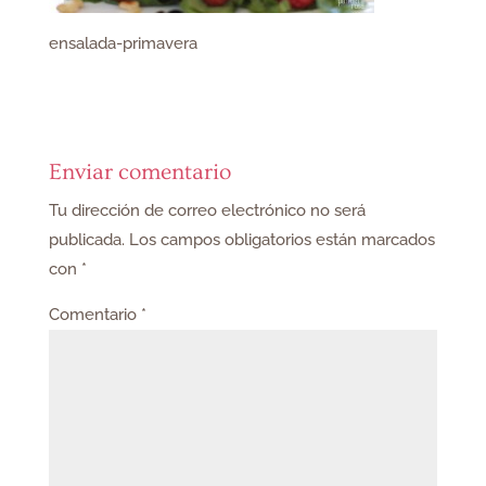
ensalada-primavera
Enviar comentario
Tu dirección de correo electrónico no será
publicada.
Los campos obligatorios están marcados
con
*
Comentario
*