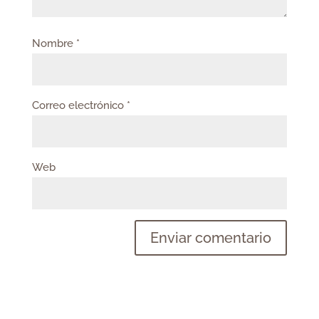
Nombre
*
Correo electrónico
*
Web