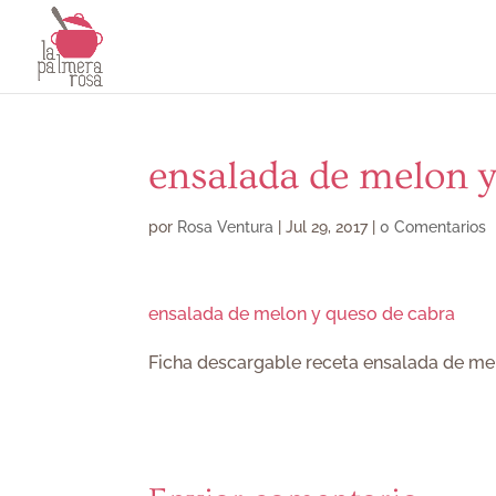
ensalada de melon y
por
Rosa Ventura
|
Jul 29, 2017
|
0 Comentarios
ensalada de melon y queso de cabra
Ficha descargable receta ensalada de me