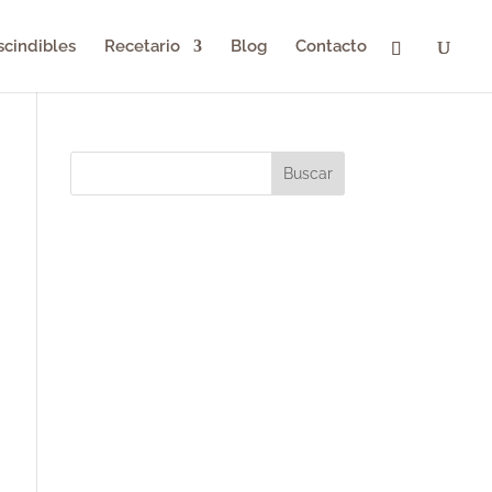
scindibles
Recetario
Blog
Contacto
Buscar