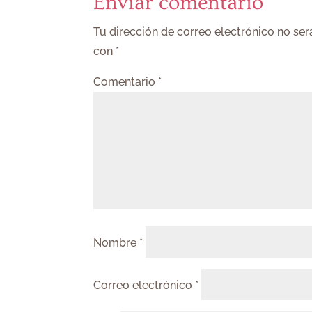
Enviar comentario
Tu dirección de correo electrónico no ser
con
*
Comentario
*
Nombre
*
Correo electrónico
*