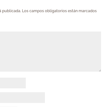
á publicada.
Los campos obligatorios están marcados