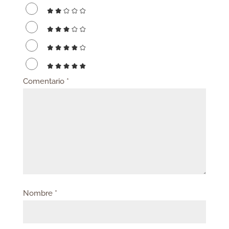
Comentario
*
Nombre
*