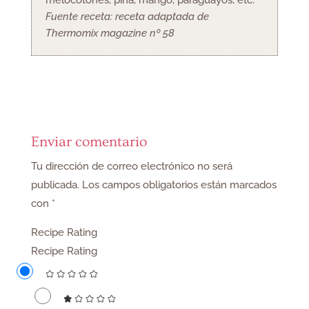
melocotones, piña, mango, paraguayos, etc.
Fuente receta: receta adaptada de
Thermomix magazine nº 58
Enviar comentario
Tu dirección de correo electrónico no será
publicada.
Los campos obligatorios están marcados
con
*
Recipe Rating
Recipe Rating