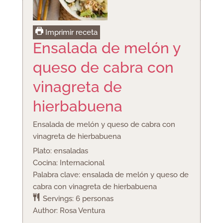
Imprimir receta
Ensalada de melón y
queso de cabra con
vinagreta de
hierbabuena
Ensalada de melón y queso de cabra con
vinagreta de hierbabuena
Plato:
ensaladas
Cocina:
Internacional
Palabra clave:
ensalada de melón y queso de
cabra con vinagreta de hierbabuena
Servings:
6
personas
Author:
Rosa Ventura