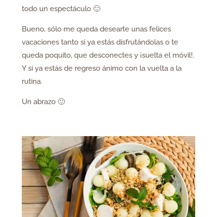
todo un espectáculo 🙂
Bueno, sólo me queda desearte unas felices
vacaciones tanto si ya estás disfrutándolas o te
queda poquito, que desconectes y ¡suelta el móvil!.
Y si ya estás de regreso ánimo con la vuelta a la
rutina.
Un abrazo 🙂