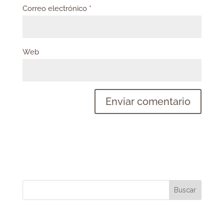
Correo electrónico
*
Web
Buscar