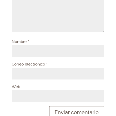
Nombre
*
Correo electrónico
*
Web