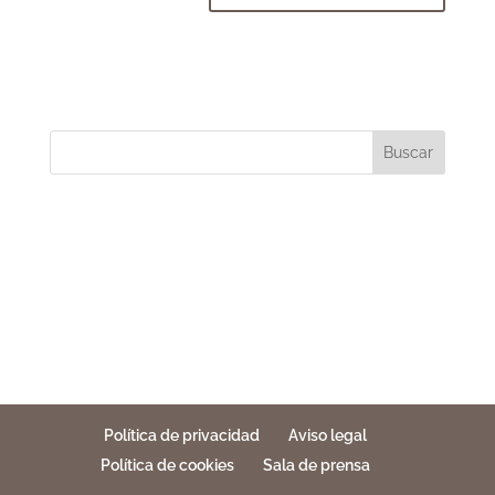
Buscar
Política de privacidad
Aviso legal
Política de cookies
Sala de prensa