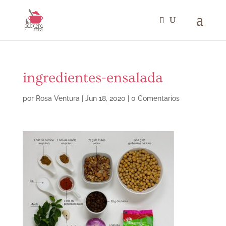
ingredientes-ensalada
por
Rosa Ventura
|
Jun 18, 2020
|
0 Comentarios