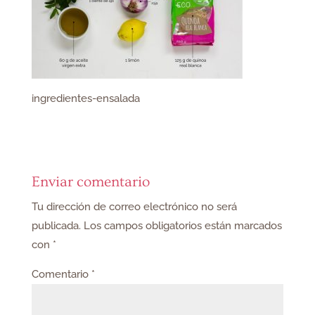
ingredientes-ensalada
Enviar comentario
Tu dirección de correo electrónico no será
publicada.
Los campos obligatorios están marcados
con
*
Comentario
*