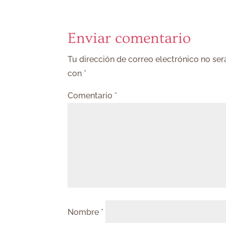
Enviar comentario
Tu dirección de correo electrónico no ser
con
*
Comentario
*
Nombre
*