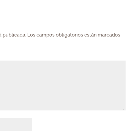
á publicada.
Los campos obligatorios están marcados