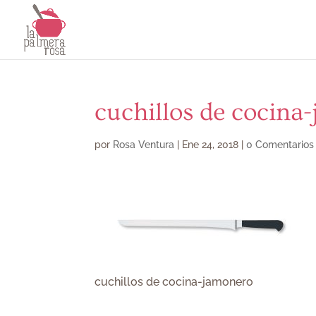
cuchillos de cocina
por
Rosa Ventura
|
Ene 24, 2018
|
0 Comentarios
cuchillos de cocina-jamonero