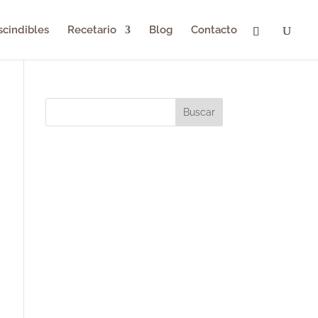
scindibles
Recetario
Blog
Contacto
Buscar