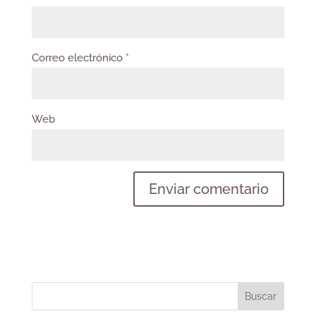
Correo electrónico
*
Web
Buscar