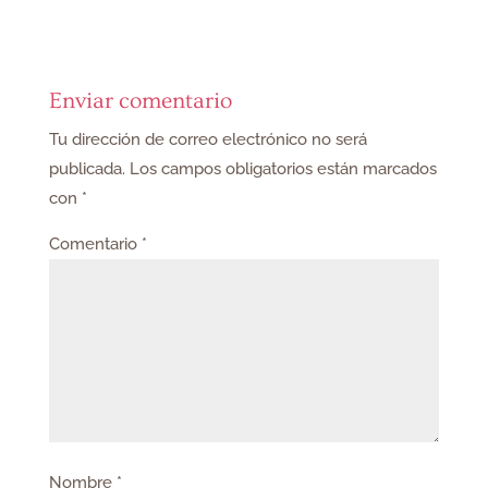
Enviar comentario
Tu dirección de correo electrónico no será
publicada.
Los campos obligatorios están marcados
con
*
Comentario
*
Nombre
*