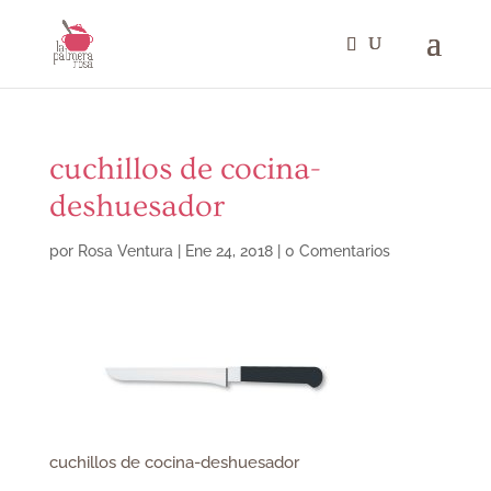
cuchillos de cocina-
deshuesador
por
Rosa Ventura
|
Ene 24, 2018
|
0 Comentarios
cuchillos de cocina-deshuesador