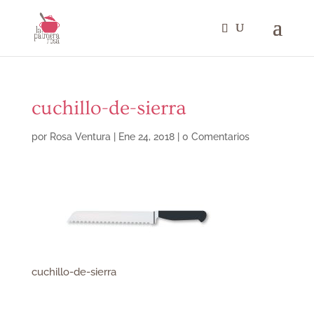
cuchillo-de-sierra
por
Rosa Ventura
|
Ene 24, 2018
|
0 Comentarios
cuchillo-de-sierra