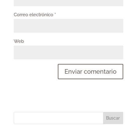
Correo electrónico
*
Web
Buscar