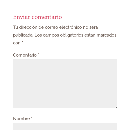
Enviar comentario
Tu dirección de correo electrónico no será
publicada.
Los campos obligatorios están marcados
con
*
Comentario
*
Nombre
*