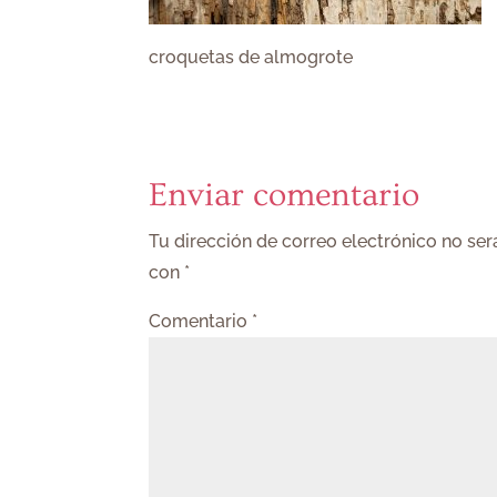
croquetas de almogrote
Enviar comentario
Tu dirección de correo electrónico no ser
con
*
Comentario
*