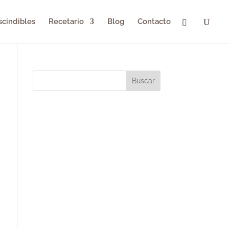
scindibles
Recetario
Blog
Contacto
Buscar