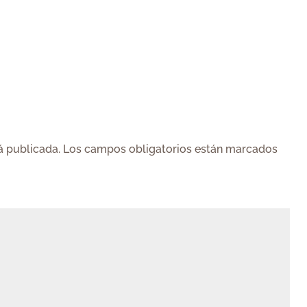
á publicada.
Los campos obligatorios están marcados