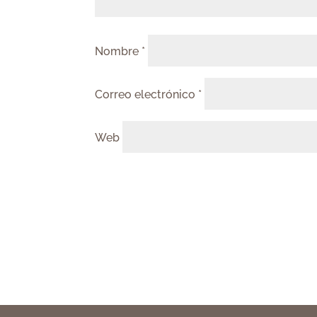
Nombre
*
Correo electrónico
*
Web