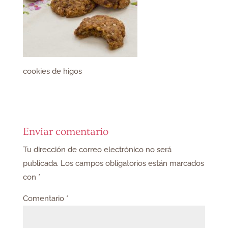
cookies de higos
Enviar comentario
Tu dirección de correo electrónico no será
publicada.
Los campos obligatorios están marcados
con
*
Comentario
*