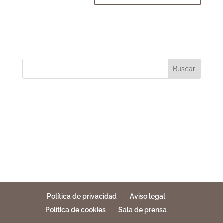
Buscar
Política de privacidad
Aviso legal
Política de cookies
Sala de prensa