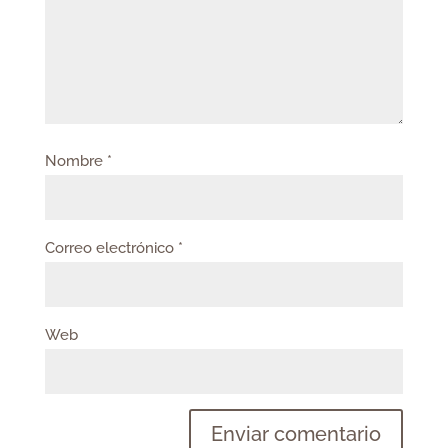
Nombre
*
Correo electrónico
*
Web