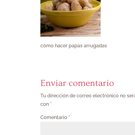
cómo hacer papas arrugadas
Enviar comentario
Tu dirección de correo electrónico no ser
con
*
Comentario
*