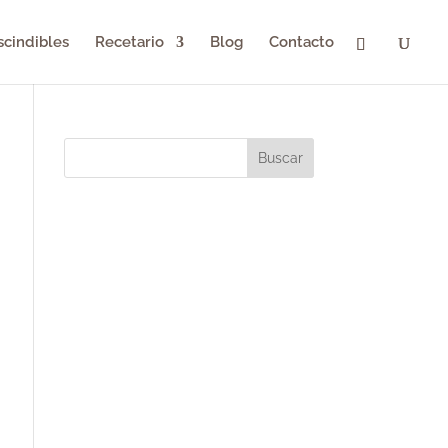
scindibles
Recetario
Blog
Contacto
Buscar