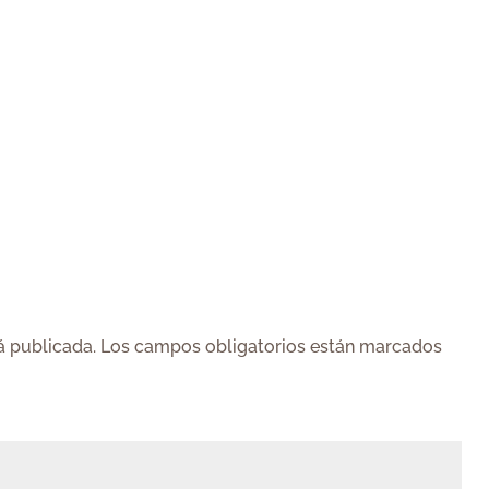
á publicada.
Los campos obligatorios están marcados