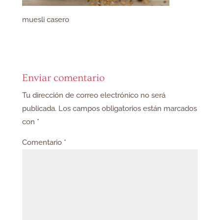
muesli casero
Enviar comentario
Tu dirección de correo electrónico no será
publicada.
Los campos obligatorios están marcados
con
*
Comentario
*