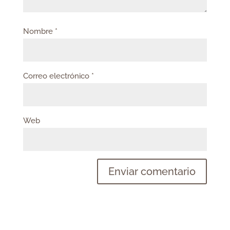
Nombre
*
Correo electrónico
*
Web