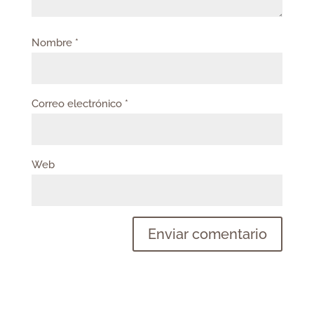
Nombre
*
Correo electrónico
*
Web