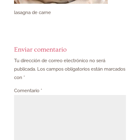
lasagna de carne
Enviar comentario
Tu dirección de correo electrónico no será
publicada.
Los campos obligatorios están marcados
con
*
Comentario
*