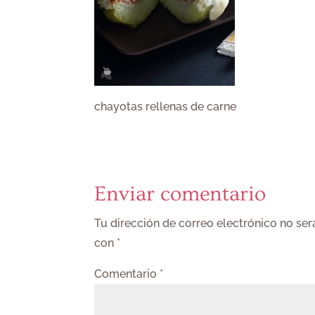
chayotas rellenas de carne
Enviar comentario
Tu dirección de correo electrónico no ser
con
*
Comentario
*