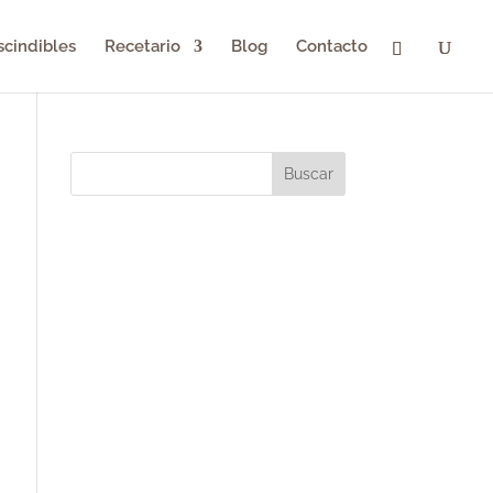
scindibles
Recetario
Blog
Contacto
Buscar