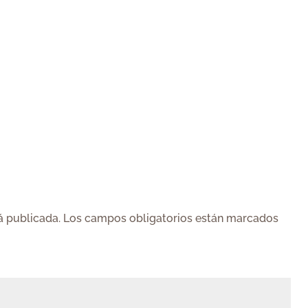
á publicada.
Los campos obligatorios están marcados