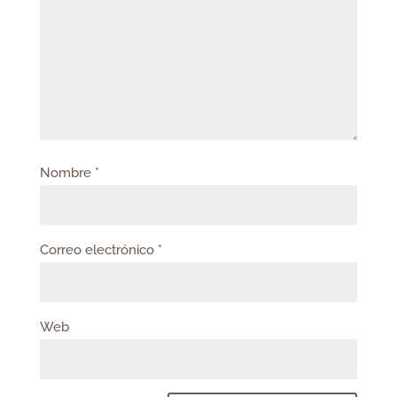
Nombre
*
Correo electrónico
*
Web