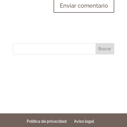
Buscar
Política de privacidad
Aviso legal