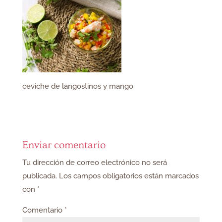
ceviche de langostinos y mango
Enviar comentario
Tu dirección de correo electrónico no será
publicada.
Los campos obligatorios están marcados
con
*
Comentario
*