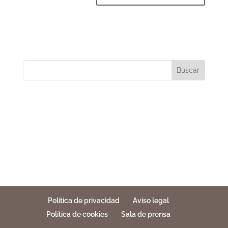
Buscar
Política de privacidad
Aviso legal
Política de cookies
Sala de prensa