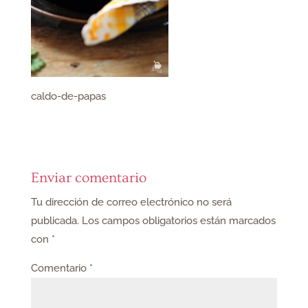
caldo-de-papas
Enviar comentario
Tu dirección de correo electrónico no será
publicada.
Los campos obligatorios están marcados
con
*
Comentario
*