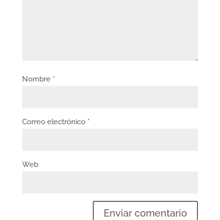
Nombre
*
Correo electrónico
*
Web