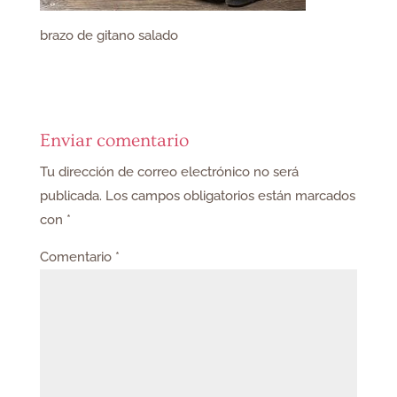
brazo de gitano salado
Enviar comentario
Tu dirección de correo electrónico no será
publicada.
Los campos obligatorios están marcados
con
*
Comentario
*