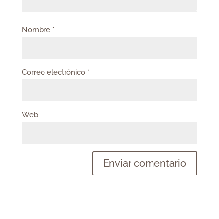
Nombre
*
Correo electrónico
*
Web