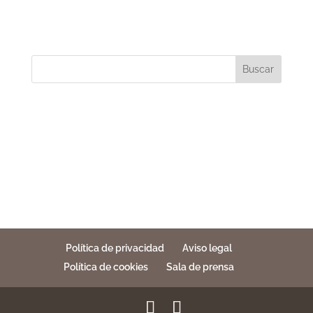
Buscar
Política de privacidad
Aviso legal
Política de cookies
Sala de prensa