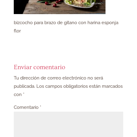
bizcocho para brazo de gitano con harina esponja
flor
Enviar comentario
Tu dirección de correo electrónico no será
publicada.
Los campos obligatorios están marcados
con
*
Comentario
*