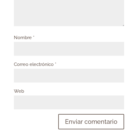
Nombre
*
Correo electrónico
*
Web