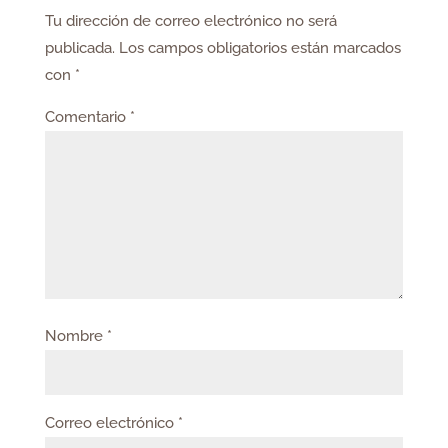
Tu dirección de correo electrónico no será
publicada.
Los campos obligatorios están marcados
con
*
Comentario
*
Nombre
*
Correo electrónico
*