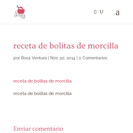
receta de bolitas de morcilla
por
Rosa Ventura
|
Nov 30, 2014
|
0 Comentarios
receta de bolitas de morcilla
receta de bolitas de morcilla
Enviar comentario