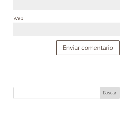
Web
Buscar