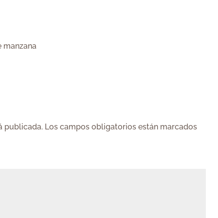
de manzana
á publicada.
Los campos obligatorios están marcados