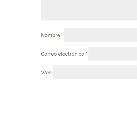
Nombre
*
Correo electrónico
*
Web