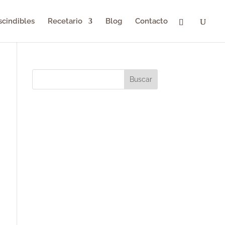
scindibles
Recetario
Blog
Contacto
Buscar