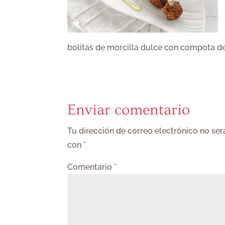
bolitas de morcilla dulce con compota 
Enviar comentario
Tu dirección de correo electrónico no ser
con
*
Comentario
*