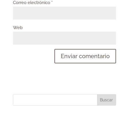
Correo electrónico
*
Web
Buscar