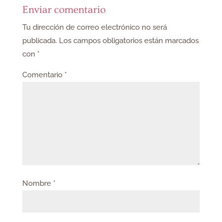
Enviar comentario
Tu dirección de correo electrónico no será
publicada.
Los campos obligatorios están marcados
con
*
Comentario
*
Nombre
*