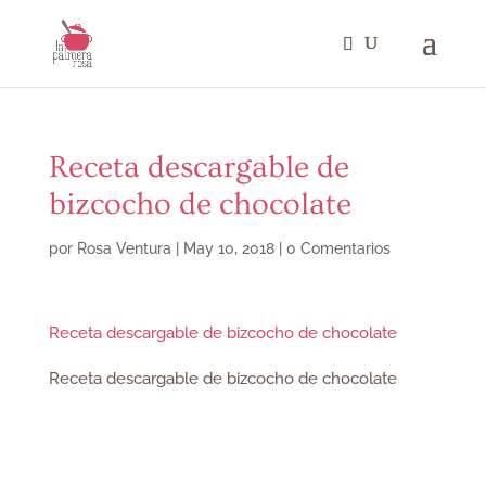
Receta descargable de
bizcocho de chocolate
por
Rosa Ventura
|
May 10, 2018
|
0 Comentarios
Receta descargable de bizcocho de chocolate
Receta descargable de bizcocho de chocolate