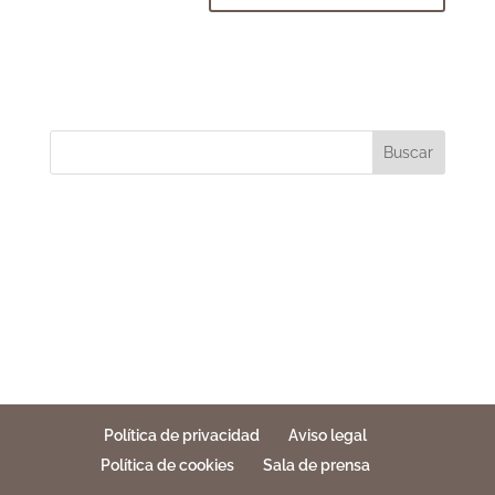
Buscar
Política de privacidad
Aviso legal
Política de cookies
Sala de prensa