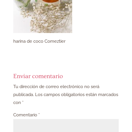
harina de coco Comeztier
Enviar comentario
Tu dirección de correo electrónico no será
publicada.
Los campos obligatorios están marcados
con
*
Comentario
*