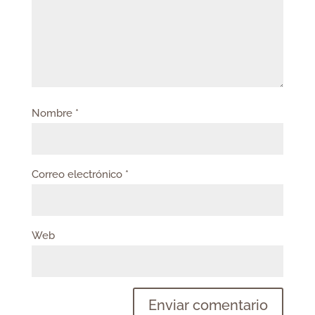
Nombre
*
Correo electrónico
*
Web