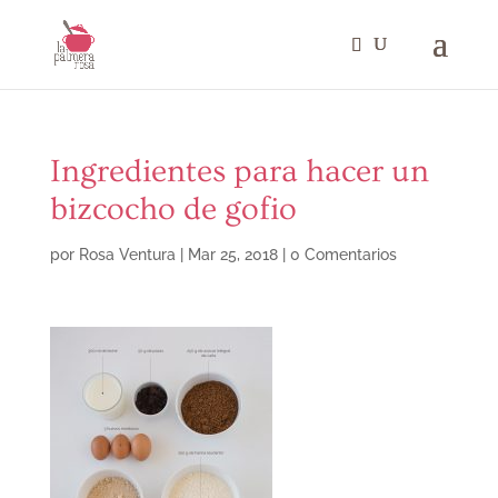
Ingredientes para hacer un
bizcocho de gofio
por
Rosa Ventura
|
Mar 25, 2018
|
0 Comentarios