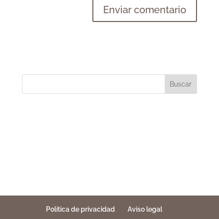
Buscar
Política de privacidad
Aviso legal