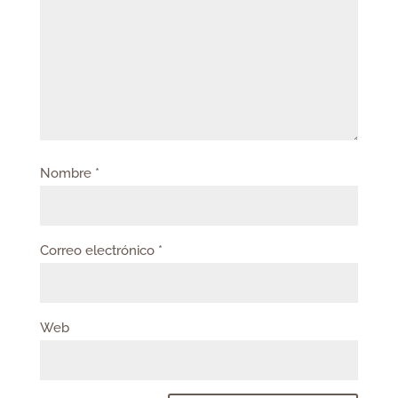
Nombre
*
Correo electrónico
*
Web