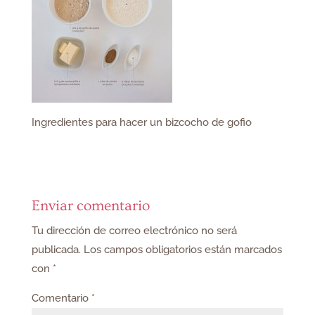
Ingredientes para hacer un bizcocho de gofio
Enviar comentario
Tu dirección de correo electrónico no será
publicada.
Los campos obligatorios están marcados
con
*
Comentario
*