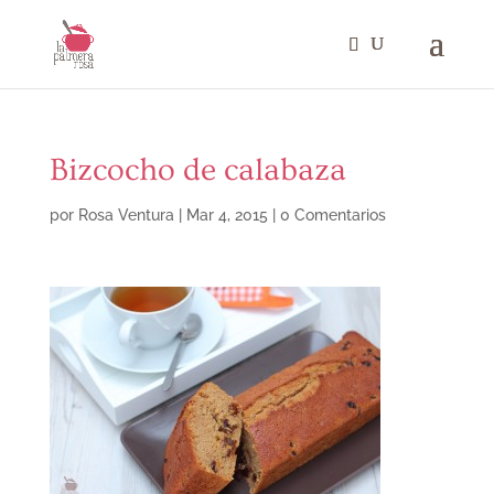
Bizcocho de calabaza
por
Rosa Ventura
|
Mar 4, 2015
|
0 Comentarios