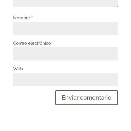
Nombre
*
Correo electrónico
*
Web