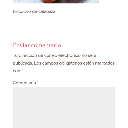
Bizcocho de calabaza
Enviar comentario
Tu dirección de correo electrónico no será
publicada.
Los campos obligatorios están marcados
con
*
Comentario
*