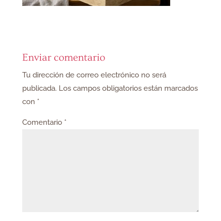
Enviar comentario
Tu dirección de correo electrónico no será
publicada.
Los campos obligatorios están marcados
con
*
Comentario
*