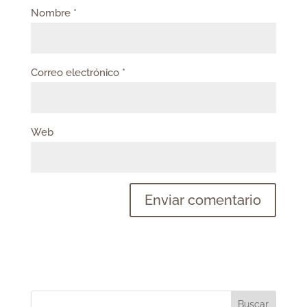
Nombre
*
Correo electrónico
*
Web
Buscar