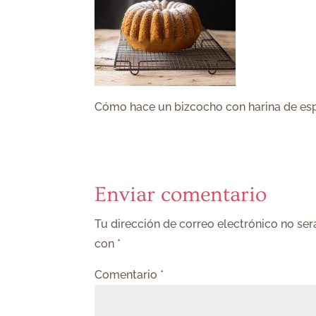
Cómo hace un bizcocho con harina de esp
Enviar comentario
Tu dirección de correo electrónico no ser
con
*
Comentario
*