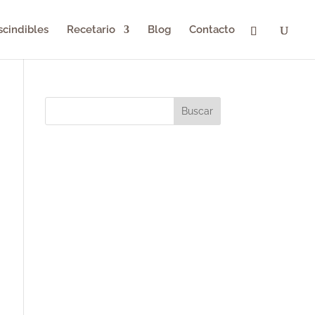
scindibles
Recetario
Blog
Contacto
Buscar