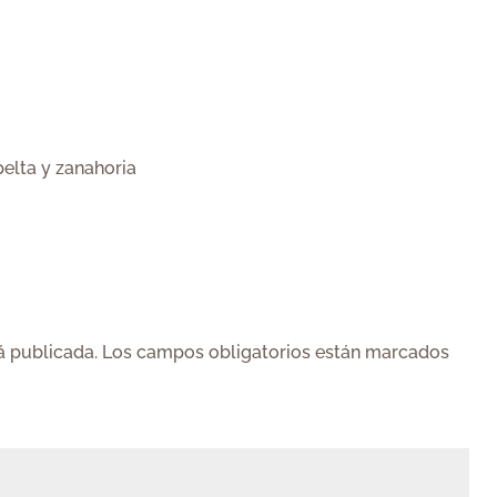
elta y zanahoria
á publicada.
Los campos obligatorios están marcados