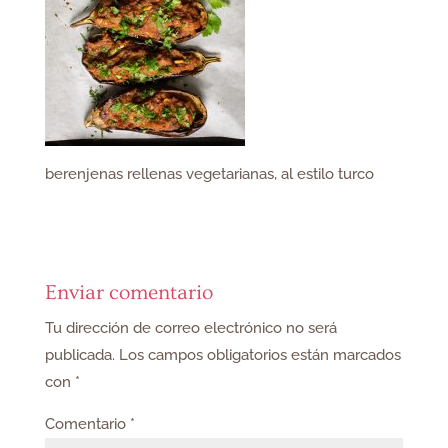
berenjenas rellenas vegetarianas, al estilo turco
Enviar comentario
Tu dirección de correo electrónico no será
publicada.
Los campos obligatorios están marcados
con
*
Comentario
*