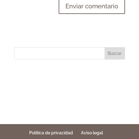
Buscar
Política de privacidad
Aviso legal