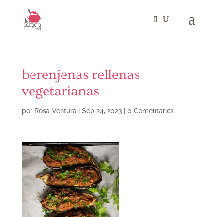
berenjenas rellenas
vegetarianas
por
Rosa Ventura
|
Sep 24, 2023
|
0 Comentarios