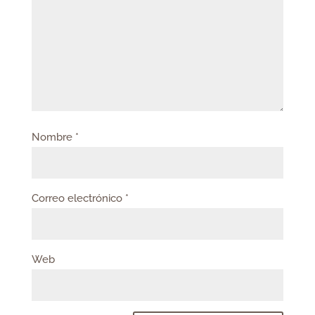
Nombre
*
Correo electrónico
*
Web