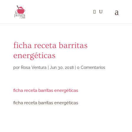
ficha receta barritas
energéticas
por
Rosa Ventura
|
Jun 30, 2018
|
0 Comentarios
ficha receta barritas energéticas
ficha receta barritas energéticas