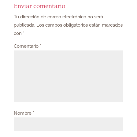
Enviar comentario
Tu dirección de correo electrónico no será
publicada.
Los campos obligatorios están marcados
con
*
Comentario
*
Nombre
*