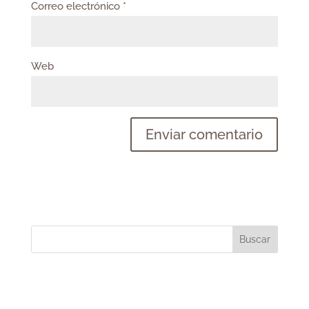
Correo electrónico
*
Web
Buscar