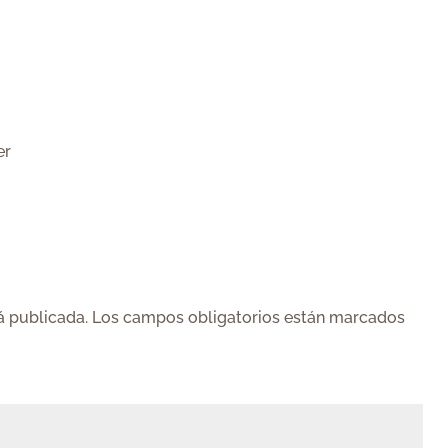
er
á publicada.
Los campos obligatorios están marcados