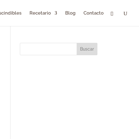
scindibles
Recetario
Blog
Contacto
Buscar