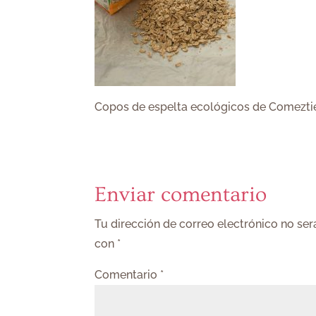
Copos de espelta ecológicos de Comezti
Enviar comentario
Tu dirección de correo electrónico no ser
con
*
Comentario
*