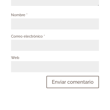
Nombre
*
Correo electrónico
*
Web