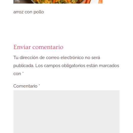
arroz con pollo
Enviar comentario
Tu dirección de correo electrónico no será
publicada.
Los campos obligatorios están marcados
con
*
Comentario
*