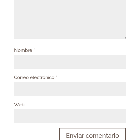
Nombre
*
Correo electrónico
*
Web